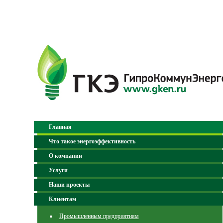
Главная
Что такое энергоэффективность
О компании
Услуги
Наши проекты
Клиентам
Промышленным предприятиям