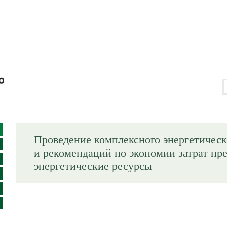
Проведение комплексного энергетическ
и рекомендаций по экономии затрат пр
энергетические ресурсы